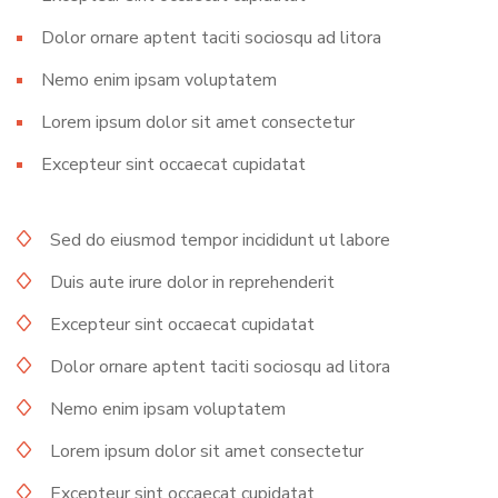
Dolor ornare aptent taciti sociosqu ad litora
Nemo enim ipsam voluptatem
Lorem ipsum dolor sit amet consectetur
Excepteur sint occaecat cupidatat
Sed do eiusmod tempor incididunt ut labore
Duis aute irure dolor in reprehenderit
Excepteur sint occaecat cupidatat
Dolor ornare aptent taciti sociosqu ad litora
Nemo enim ipsam voluptatem
Lorem ipsum dolor sit amet consectetur
Excepteur sint occaecat cupidatat