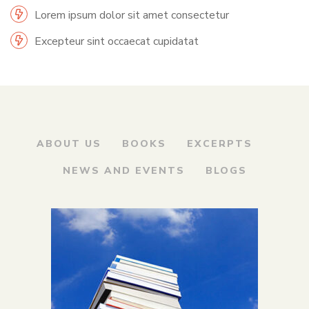
Lorem ipsum dolor sit amet consectetur
Excepteur sint occaecat cupidatat
ABOUT US
BOOKS
EXCERPTS
NEWS AND EVENTS
BLOGS