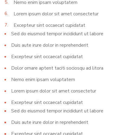
5.
Nemo enim ipsam voluptatem
6.
Lorem ipsum dolor sit amet consectetur
7.
Excepteur sint occaecat cupidatat
Sed do eiusmod tempor incididunt ut labore
Duis aute irure dolor in reprehenderit
Excepteur sint occaecat cupidatat
Dolor ornare aptent taciti sociosqu ad litora
Nemo enim ipsam voluptatem
Lorem ipsum dolor sit amet consectetur
Excepteur sint occaecat cupidatat
Sed do eiusmod tempor incididunt ut labore
Duis aute irure dolor in reprehenderit
Excepteur sint occaecat cupidatat