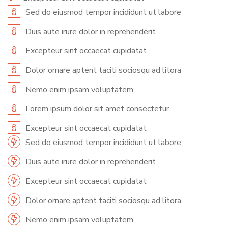
Sed do eiusmod tempor incididunt ut labore
Duis aute irure dolor in reprehenderit
Excepteur sint occaecat cupidatat
Dolor ornare aptent taciti sociosqu ad litora
Nemo enim ipsam voluptatem
Lorem ipsum dolor sit amet consectetur
Excepteur sint occaecat cupidatat
Sed do eiusmod tempor incididunt ut labore
Duis aute irure dolor in reprehenderit
Excepteur sint occaecat cupidatat
Dolor ornare aptent taciti sociosqu ad litora
Nemo enim ipsam voluptatem